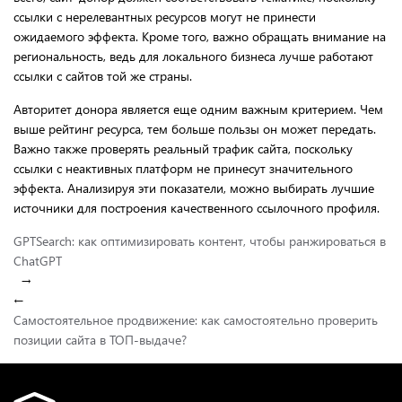
ссылки с нерелевантных ресурсов могут не принести
ожидаемого эффекта. Кроме того, важно обращать внимание на
региональность, ведь для локального бизнеса лучше работают
ссылки с сайтов той же страны.
Авторитет донора является еще одним важным критерием. Чем
выше рейтинг ресурса, тем больше пользы он может передать.
Важно также проверять реальный трафик сайта, поскольку
ссылки с неактивных платформ не принесут значительного
эффекта. Анализируя эти показатели, можно выбирать лучшие
источники для построения качественного ссылочного профиля.
GPTSearch: как оптимизировать контент, чтобы ранжироваться в
ChatGPT
→
←
Самостоятельное продвижение: как самостоятельно проверить
позиции сайта в ТОП-выдаче?