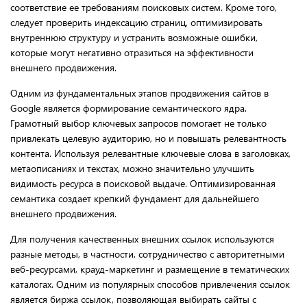
соответствие ее требованиям поисковых систем. Кроме того,
следует проверить индексацию страниц, оптимизировать
внутреннюю структуру и устранить возможные ошибки,
которые могут негативно отразиться на эффективности
внешнего продвижения.
Одним из фундаментальных этапов продвижения сайтов в
Google является формирование семантического ядра.
Грамотный выбор ключевых запросов помогает не только
привлекать целевую аудиторию, но и повышать релевантность
контента. Используя релевантные ключевые слова в заголовках,
метаописаниях и текстах, можно значительно улучшить
видимость ресурса в поисковой выдаче. Оптимизированная
семантика создает крепкий фундамент для дальнейшего
внешнего продвижения.
Для получения качественных внешних ссылок используются
разные методы, в частности, сотрудничество с авторитетными
веб-ресурсами, крауд-маркетинг и размещение в тематических
каталогах. Одним из популярных способов привлечения ссылок
является биржа ссылок, позволяющая выбирать сайты с