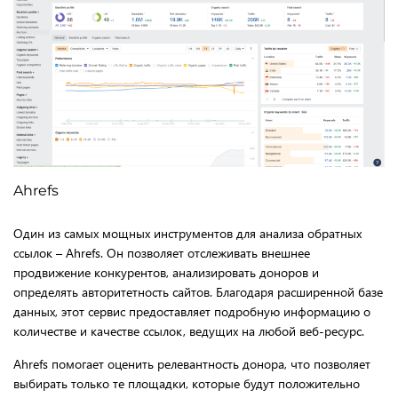
Ahrefs
Один из самых мощных инструментов для анализа обратных
ссылок – Ahrefs. Он позволяет отслеживать внешнее
продвижение конкурентов, анализировать доноров и
определять авторитетность сайтов. Благодаря расширенной базе
данных, этот сервис предоставляет подробную информацию о
количестве и качестве ссылок, ведущих на любой веб-ресурс.
Ahrefs помогает оценить релевантность донора, что позволяет
выбирать только те площадки, которые будут положительно