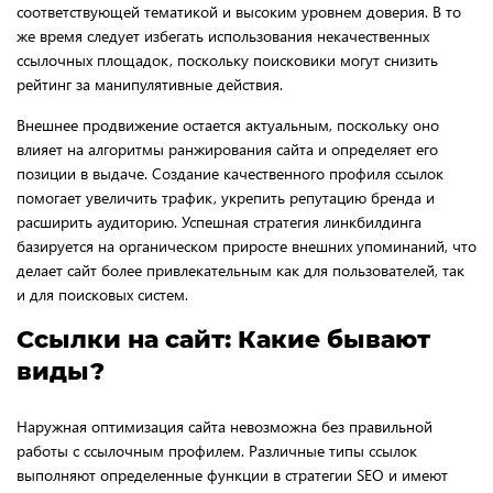
соответствующей тематикой и высоким уровнем доверия. В то
же время следует избегать использования некачественных
ссылочных площадок, поскольку поисковики могут снизить
рейтинг за манипулятивные действия.
Внешнее продвижение остается актуальным, поскольку оно
влияет на алгоритмы ранжирования сайта и определяет его
позиции в выдаче. Создание качественного профиля ссылок
помогает увеличить трафик, укрепить репутацию бренда и
расширить аудиторию. Успешная стратегия линкбилдинга
базируется на органическом приросте внешних упоминаний, что
делает сайт более привлекательным как для пользователей, так
и для поисковых систем.
Ccылки на сайт: Какие бывают
виды?
Наружная оптимизация сайта невозможна без правильной
работы с ссылочным профилем. Различные типы ссылок
выполняют определенные функции в стратегии SEO и имеют