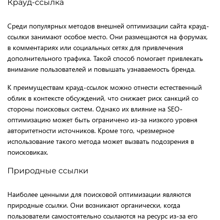
Крауд-ссылка
Среди популярных методов внешней оптимизации сайта крауд-
ссылки занимают особое место. Они размещаются на форумах,
в комментариях или социальных сетях для привлечения
дополнительного трафика. Такой способ помогает привлекать
внимание пользователей и повышать узнаваемость бренда.
К преимуществам крауд-ссылок можно отнести естественный
облик в контексте обсуждений, что снижает риск санкций со
стороны поисковых систем. Однако их влияние на SEO-
оптимизацию может быть ограничено из-за низкого уровня
авторитетности источников. Кроме того, чрезмерное
использование такого метода может вызвать подозрения в
поисковиках.
Природные ссылки
Наиболее ценными для поисковой оптимизации являются
природные ссылки. Они возникают органически, когда
пользователи самостоятельно ссылаются на ресурс из-за его