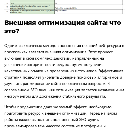
Внешняя оптимизация сайта: что
это?
Одним из ключевых методов повышения позиций веб-ресурса в
поисковиках является внешняя оптимизация. Этот процесс
включает в себя комплекс действий, направленных на
увеличение авторитетности ресурса путем получения
качественных ссылок из проверенных источников. Эффективная
стратегия позволяет укрепить доверие поисковых алгоритмов и
улучшить ранжирование сайта по ключевым запросам. В
современном SEO внешняя оптимизация является незаменимым
инструментом для достижения стабильного результата.
Чтобы продвижение дало желаемый эффект, необходимо
подготовить ресурс к внешней оптимизации. Перед началом
работы важно выполнить полноценный SEO-аудит,
проанализировав техническое состояние платформы и