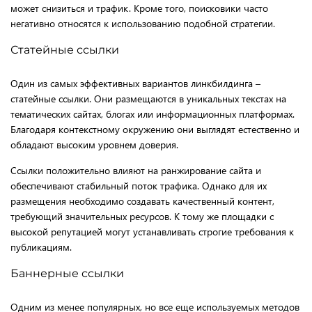
может снизиться и трафик. Кроме того, поисковики часто
негативно относятся к использованию подобной стратегии.
Статейные ссылки
Один из самых эффективных вариантов линкбилдинга –
статейные ссылки. Они размещаются в уникальных текстах на
тематических сайтах, блогах или информационных платформах.
Благодаря контекстному окружению они выглядят естественно и
обладают высоким уровнем доверия.
Ссылки положительно влияют на ранжирование сайта и
обеспечивают стабильный поток трафика. Однако для их
размещения необходимо создавать качественный контент,
требующий значительных ресурсов. К тому же площадки с
высокой репутацией могут устанавливать строгие требования к
публикациям.
Баннерные ссылки
Одним из менее популярных, но все еще используемых методов