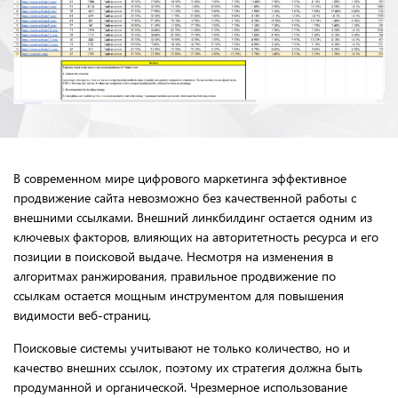
В современном мире цифрового маркетинга эффективное
продвижение сайта невозможно без качественной работы с
внешними ссылками. Внешний линкбилдинг остается одним из
ключевых факторов, влияющих на авторитетность ресурса и его
позиции в поисковой выдаче. Несмотря на изменения в
алгоритмах ранжирования, правильное продвижение по
ссылкам остается мощным инструментом для повышения
видимости веб-страниц.
Поисковые системы учитывают не только количество, но и
качество внешних ссылок, поэтому их стратегия должна быть
продуманной и органической. Чрезмерное использование