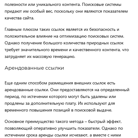
полезности или уникального контента. Поисковые системы
придают им особый вес, поскольку они являются показателем
качества сайта.
Главным плюсом таких ссылок является их безопасность и
положительное влияние на оптимизацию поисковых систем.
Однако получение большого количества природных ссылок
требует значительного времени и качественного контента, что
затрудняет их массовую генерацию.
Арендованные ссылки
Еще одним способом размещения внешних ссылок есть
арендованные ссылки. Они предоставляются на определенный
период, по истечении которого могут быть удалены или
продлены за дополнительную плату. Их используют для
временного повышения позиций в поисковой выдаче.
Основное преимущество такого метода – быстрый эффект,
позволяющий оперативно улучшить показатели. Однако по
истечении срока аренды ссылки исчезают, а вместе с ними