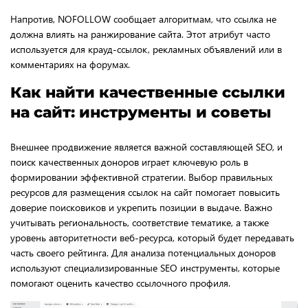
Напротив, NOFOLLOW сообщает алгоритмам, что ссылка не
должна влиять на ранжирование сайта. Этот атрибут часто
используется для крауд-ссылок, рекламных объявлений или в
комментариях на форумах.
Как найти качественные ссылки
на сайт: инструменты и советы
Внешнее продвижение является важной составляющей SEO, и
поиск качественных доноров играет ключевую роль в
формировании эффективной стратегии. Выбор правильных
ресурсов для размещения ссылок на сайт помогает повысить
доверие поисковиков и укрепить позиции в выдаче. Важно
учитывать региональность, соответствие тематике, а также
уровень авторитетности веб-ресурса, который будет передавать
часть своего рейтинга. Для анализа потенциальных доноров
используют специализированные SEO инструменты, которые
помогают оценить качество ссылочного профиля.