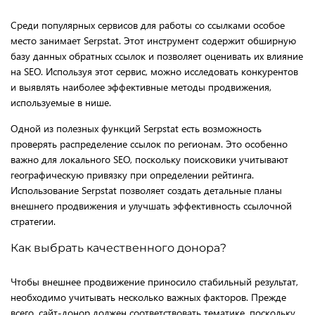
Среди популярных сервисов для работы со ссылками особое
место занимает Serpstat. Этот инструмент содержит обширную
базу данных обратных ссылок и позволяет оценивать их влияние
на SEO. Используя этот сервис, можно исследовать конкурентов
и выявлять наиболее эффективные методы продвижения,
используемые в нише.
Одной из полезных функций Serpstat есть возможность
проверять распределение ссылок по регионам. Это особенно
важно для локального SEO, поскольку поисковики учитывают
географическую привязку при определении рейтинга.
Использование Serpstat позволяет создать детальные планы
внешнего продвижения и улучшать эффективность ссылочной
стратегии.
Как выбрать качественного донора?
Чтобы внешнее продвижение приносило стабильный результат,
необходимо учитывать несколько важных факторов. Прежде
всего, сайт-донор должен соответствовать тематике, поскольку