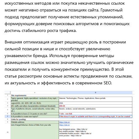
искусственных методов или покупка некачественных ссылок
может негативно отразиться на позициях сайта. Грамотный
подход предполагает получение естественных упоминаний,
формирующих доверие поисковых алгоритмов и помогающих
достичь стабильного роста трафика.
Внешняя оптимизация играет решающую роль в построении
сильной позиции в нише и способствует увеличению
узнаваемости бренда. Используя проверенные методы
размещения ссылок можно значительно улучшить органические
показатели и получить конкурентное преимущество. В этой
статье рассмотрим основные аспекты продвижения по ссылкам,
их актуальность и эффективность в современном SEO.