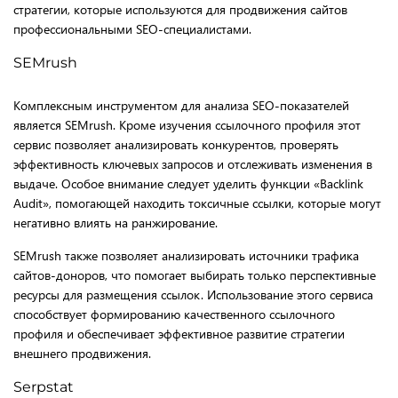
стратегии, которые используются для продвижения сайтов
профессиональными SEO-специалистами.
SEMrush
Комплексным инструментом для анализа SEO-показателей
является SEMrush. Кроме изучения ссылочного профиля этот
сервис позволяет анализировать конкурентов, проверять
эффективность ключевых запросов и отслеживать изменения в
выдаче. Особое внимание следует уделить функции «Backlink
Audit», помогающей находить токсичные ссылки, которые могут
негативно влиять на ранжирование.
SEMrush также позволяет анализировать источники трафика
сайтов-доноров, что помогает выбирать только перспективные
ресурсы для размещения ссылок. Использование этого сервиса
способствует формированию качественного ссылочного
профиля и обеспечивает эффективное развитие стратегии
внешнего продвижения.
Serpstat