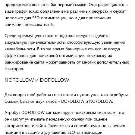
продвижения являются баннерные ссылки. Они размещаются в
виде графических объявлений на различных ресурсах и служат
не только для SEO оптимизации, но и для привлечения
внимания пользователей.
Среди преимуществ такого подхода следует выделить
визуальную привлекательность, способствующую увеличению
кликабельности. В то же время баннерные ссылки не всегда
эффективны для поисковой оптимизации, поскольку их
ранжирование сайта может зависеть от многих дополнительных
факторов.
NOFOLLOW и DOFOLLOW
Для корректной работы со ссылками нужно учесть их атрибуты.
Ссылки бывают двух типов – DOFOLLOW и NOFOLLOW.
Атрибут DOFOLLOW сигнализирует поисковым системам, что
они могут учитывать переданную ссылку при оценке
авторитетности сайта. Такие ссылки способствуют повышению
позиций в выдаче и улучшению SEO-оптимизации.