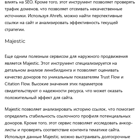
влиять на SEO. Кроме того, этот инструмент позволяет проверять
трафик доменов, что позволяет отсеивать некачественные
источники. Используя Ahrefs, можно найти перспективные
ссылки на сайт и анализировать эффективность текущей
стратегии.
Majestic
Еще одним полезным сервисом для наружного продвижения
является Majestic. Этот инструмент специализируется на
детальном анализе линкбилдинга и позволяет оценивать
качество доноров по уникальным показателям Trust Flow и
Citation Flow. Высокие значения этих параметров
свидетельствуют о надежности ресурса, что может оказать
положительный эффект для сайта.
Majestic позволяет анализировать историю ссылок, что помогает
определить стабильность ссылочного профиля потенциальных
доноров. Кроме того, этот сервис позволяет исследовать анкор-
листы и проверять соответствие контента тематике сайта.
Используя данные Majestic, можно выстраивать долгосрочные