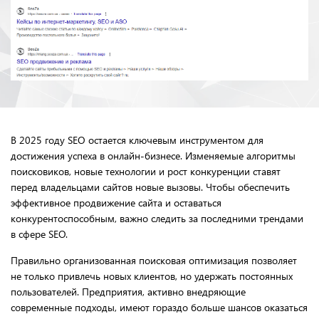
В 2025 году SEO остается ключевым инструментом для
достижения успеха в онлайн-бизнесе. Изменяемые алгоритмы
поисковиков, новые технологии и рост конкуренции ставят
перед владельцами сайтов новые вызовы. Чтобы обеспечить
эффективное продвижение сайта и оставаться
конкурентоспособным, важно следить за последними трендами
в сфере SEO.
Правильно организованная поисковая оптимизация позволяет
не только привлечь новых клиентов, но удержать постоянных
пользователей. Предприятия, активно внедряющие
современные подходы, имеют гораздо больше шансов оказаться