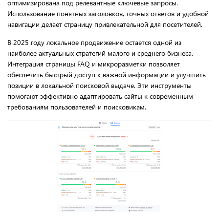
оптимизирована под релевантные ключевые запросы.
Использование понятных заголовков, точных ответов и удобной
навигации делает страницу привлекательной для посетителей.
В 2025 году локальное продвижение остается одной из
наиболее актуальных стратегий малого и среднего бизнеса.
Интеграция страницы FAQ и микроразметки позволяет
обеспечить быстрый доступ к важной информации и улучшить
позиции в локальной поисковой выдаче. Эти инструменты
помогают эффективно адаптировать сайты к современным
требованиям пользователей и поисковикам.