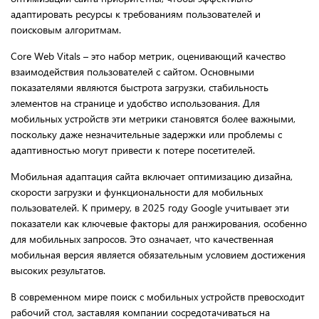
адаптировать ресурсы к требованиям пользователей и
поисковым алгоритмам.
Core Web Vitals – это набор метрик, оценивающий качество
взаимодействия пользователей с сайтом. Основными
показателями являются быстрота загрузки, стабильность
элементов на странице и удобство использования. Для
мобильных устройств эти метрики становятся более важными,
поскольку даже незначительные задержки или проблемы с
адаптивностью могут привести к потере посетителей.
Мобильная адаптация сайта включает оптимизацию дизайна,
скорости загрузки и функциональности для мобильных
пользователей. К примеру, в 2025 году Google учитывает эти
показатели как ключевые факторы для ранжирования, особенно
для мобильных запросов. Это означает, что качественная
мобильная версия является обязательным условием достижения
высоких результатов.
В современном мире поиск с мобильных устройств превосходит
рабочий стол, заставляя компании сосредотачиваться на