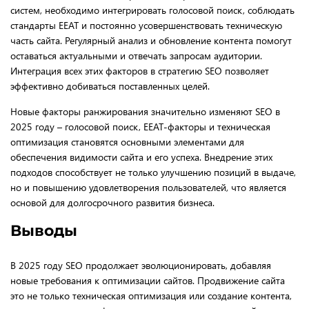
систем, необходимо интегрировать голосовой поиск, соблюдать
стандарты EEAT и постоянно усовершенствовать техническую
часть сайта. Регулярный анализ и обновление контента помогут
оставаться актуальными и отвечать запросам аудитории.
Интеграция всех этих факторов в стратегию SEO позволяет
эффективно добиваться поставленных целей.
Новые факторы ранжирования значительно изменяют SEO в
2025 году – голосовой поиск, EEAT-факторы и техническая
оптимизация становятся основными элементами для
обеспечения видимости сайта и его успеха. Внедрение этих
подходов способствует не только улучшению позиций в выдаче,
но и повышению удовлетворения пользователей, что является
основой для долгосрочного развития бизнеса.
Выводы
В 2025 году SEO продолжает эволюционировать, добавляя
новые требования к оптимизации сайтов. Продвижение сайта
это не только техническая оптимизация или создание контента,