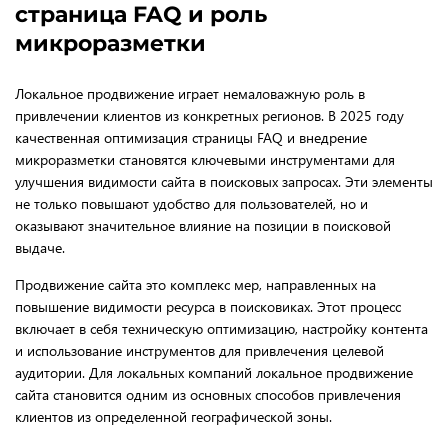
страница FAQ и роль
микроразметки
Локальное продвижение играет немаловажную роль в
привлечении клиентов из конкретных регионов. В 2025 году
качественная оптимизация страницы FAQ и внедрение
микроразметки становятся ключевыми инструментами для
улучшения видимости сайта в поисковых запросах. Эти элементы
не только повышают удобство для пользователей, но и
оказывают значительное влияние на позиции в поисковой
выдаче.
Продвижение сайта это комплекс мер, направленных на
повышение видимости ресурса в поисковиках. Этот процесс
включает в себя техническую оптимизацию, настройку контента
и использование инструментов для привлечения целевой
аудитории. Для локальных компаний локальное продвижение
сайта становится одним из основных способов привлечения
клиентов из определенной географической зоны.