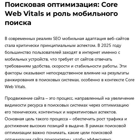
Поисковая оптимизация: Core
Web Vitals и роль мобильного
поиска
В современных реалиях SEO мобильная адаптация веб-сайтов
стала критически принципиальным аспектом. В 2025 году
большинство пользователей заходят в интернет именно с
мобильных устройств, что требует от сайтов отвечать
требованиям удобства, скорости и стабильности работы. Эти
факторы оказывают непосредственное влияние на результаты
ранжирования в поисковых системах, особенно в контексте Core
Web Vitals.
Продвижение сайта – это процесс, направленный на увеличение
видимости ресурса в поисковых системах через оптимизацию
его технических, контентных и маркетинговых аспектов.
Основная цель такого процесса – обеспечить рост трафика и
достижение высоких позиций в выдаче. В рамках поисковой
оптимизации важно понимать, какие цели поисковой
оптимизации сайта приоритетны, чтобы эффективно