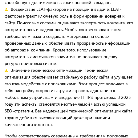
способствует достижению высоких позиций в выдаче.
Воздействие EEAT-факторов на позиции в выдаче. EEAT-
факторы играют ключевую роль в формировании доверия к
сайту. Поисковые системы оценивают экспертность контента, его
авторитетность и надежность. Чтобы соответствовать этим
требованиям, важно создавать материалы на основе
проверенных данных, обеспечивать прозрачность информации
об авторах и компании. Кроме того, использование
авторитетных источников значительно повышает оценку
ресурса поисковых систем.
Значение технической оптимизации. Техническая
оптимизация обеспечивает стабильную работу сайта и улучшает
его взаимодействие с поисковиками. Этот процесс включает в
себя настройку скорости загрузки страниц, адаптацию к
мобильным устройствам и внедрение HTTPS-протокола. В 2025
году эти аспекты становятся неотъемлемой частью успешной
SEO-стратегии. Без надлежащей технической оптимизации сайта
трудно добиться высоких позиций даже при наличии
качественного контента.
Чтобы соответствовать современным требованиям поисковых