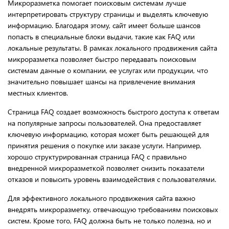
Микроразметка помогает поисковым системам лучше
интерпретировать структуру страницы и выделять ключевую
информацию. Благодаря этому, сайт имеет больше шансов
попасть в специальные блоки выдачи, такие как FAQ или
локальные результаты. В рамках локального продвижения сайта
микроразметка позволяет быстро передавать поисковым
системам данные о компании, ее услугах или продукции, что
значительно повышает шансы на привлечение внимания
местных клиентов.
Страница FAQ создает возможность быстрого доступа к ответам
на популярные запросы пользователей. Она предоставляет
ключевую информацию, которая может быть решающей для
принятия решения о покупке или заказе услуги. Например,
хорошо структурированная страница FAQ с правильно
внедренной микроразметкой позволяет снизить показатели
отказов и повысить уровень взаимодействия с пользователями.
Для эффективного локального продвижения сайта важно
внедрять микроразметку, отвечающую требованиям поисковых
систем. Кроме того, FAQ должна быть не только полезна, но и