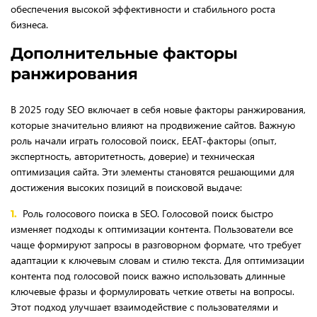
обеспечения высокой эффективности и стабильного роста
бизнеса.
Дополнительные факторы
ранжирования
В 2025 году SEO включает в себя новые факторы ранжирования,
которые значительно влияют на продвижение сайтов. Важную
роль начали играть голосовой поиск, EEAT-факторы (опыт,
экспертность, авторитетность, доверие) и техническая
оптимизация сайта. Эти элементы становятся решающими для
достижения высоких позиций в поисковой выдаче:
Роль голосового поиска в SEO. Голосовой поиск быстро
изменяет подходы к оптимизации контента. Пользователи все
чаще формируют запросы в разговорном формате, что требует
адаптации к ключевым словам и стилю текста. Для оптимизации
контента под голосовой поиск важно использовать длинные
ключевые фразы и формулировать четкие ответы на вопросы.
Этот подход улучшает взаимодействие с пользователями и