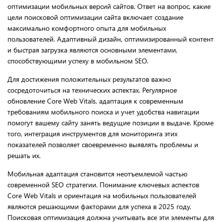
оптимизации мобильных версий сайтов. Ответ на вопрос, какие
цели поисковой оптимизации сайта включает создание
максимально комфортного опыта для мобильных
пользователей. Адаптивный дизайн, оптимизированный контент
и быстрая загрузка являются основными элементами,
способствующими успеху в мобильном SEO.
Для достижения положительных результатов важно
сосредоточиться на технических аспектах. Регулярное
обновление Core Web Vitals, адаптация к современным
требованиям мобильного поиска и учет удобства навигации
помогут вашему сайту занять ведущие позиции в выдаче. Кроме
того, интеграция инструментов для мониторинга этих
показателей позволяет своевременно выявлять проблемы и
решать их.
Мобильная адаптация становится неотъемлемой частью
современной SEO стратегии. Понимание ключевых аспектов
Core Web Vitals и ориентация на мобильных пользователей
являются решающими факторами для успеха в 2025 году.
Поисковая оптимизация должна учитывать все эти элементы для