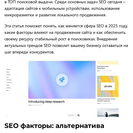
в ТОП поисковой выдачи. Среди основных задач SEO сегодня –
адаптация сайтов к мобильным устройствам, использование
микроразметки и развитие локального продвижения.
Эта статья поможет понять, как меняется сфера SEO в 2025 году,
какие факторы влияют на продвижение сайта и как обеспечить
своему ресурсу стабильный рост в поисковиках. Внедрение
актуальных трендов SEO позволит вашему бизнесу оставаться на
шаг впереди конкурентов.
SEO факторы: альтернатива