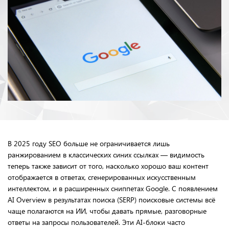
В 2025 году SEO больше не ограничивается лишь
ранжированием в классических синих ссылках — видимость
теперь также зависит от того, насколько хорошо ваш контент
отображается в ответах, сгенерированных искусственным
интеллектом, и в расширенных сниппетах Google. С появлением
AI Overview в результатах поиска (SERP) поисковые системы всё
чаще полагаются на ИИ, чтобы давать прямые, разговорные
ответы на запросы пользователей. Эти AI-блоки часто