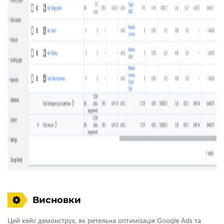
Висновки
Цей кейс демонструє, як ретельна оптимізація Google Ads та