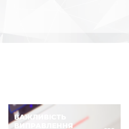
ВАЖЛИВІСТЬ
ВИПРАВЛЕННЯ