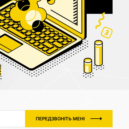
ПЕРЕДЗВОНІТЬ МЕНІ