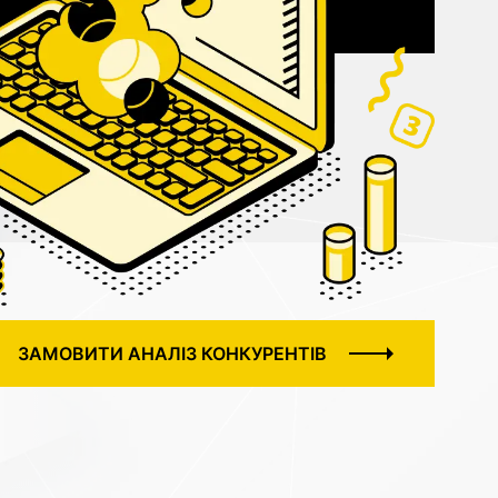
ЗАМОВИТИ АНАЛІЗ КОНКУРЕНТІВ