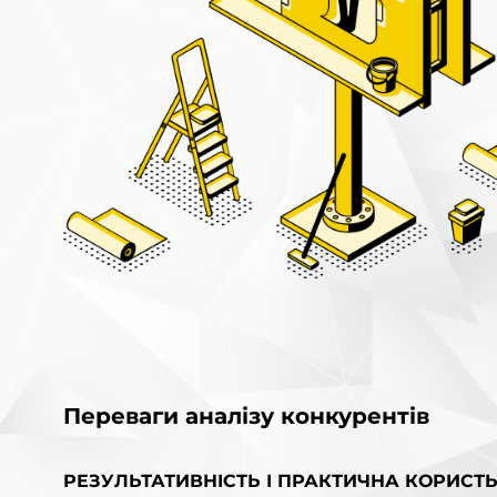
Переваги аналізу конкурентів
РЕЗУЛЬТАТИВНІСТЬ І ПРАКТИЧНА КОРИСТЬ